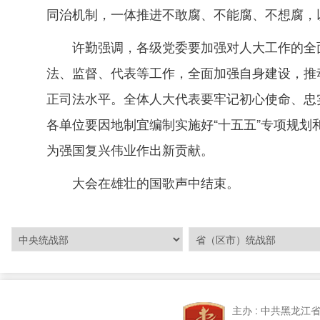
同治机制，一体推进不敢腐、不能腐、不想腐，
许勤强调，各级党委要加强对人大工作的全
法、监督、代表等工作，全面加强自身建设，推
正司法水平。全体人大代表要牢记初心使命、忠
各单位要因地制宜编制实施好“十五五”专项规划
为强国复兴伟业作出新贡献。
大会在雄壮的国歌声中结束。
主办 : 中共黑龙