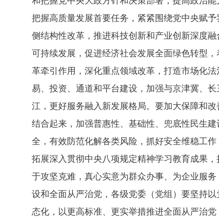
把握高质量发展首要任务，紧紧围绕党中央赋予
侧结构性改革，推进科技创新和产业创新深度融
可持续发展，促进经济社会发展全面绿色转型，
革牵引作用，深化重点领域改革，打造市场化法
易、投资、通道和平台建设，加强与京津冀、长
江，更好服务融入新发展格局。要加大保障和改
结合起来，加强普惠性、基础性、兜底性民生建
全，有效防范化解各类风险，抓好安全维稳工作
拓展深入贯彻中央八项规定精神学习教育成果，
于攻坚克难，真心实意为群众办事、为企业服务
设和全面从严治党，各级党委（党组）要坚持以
态化，以更高标准、更实举措推进全面从严治党