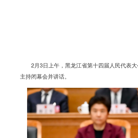
2月3日上午，黑龙江省第十四届人民代表
主持闭幕会并讲话。