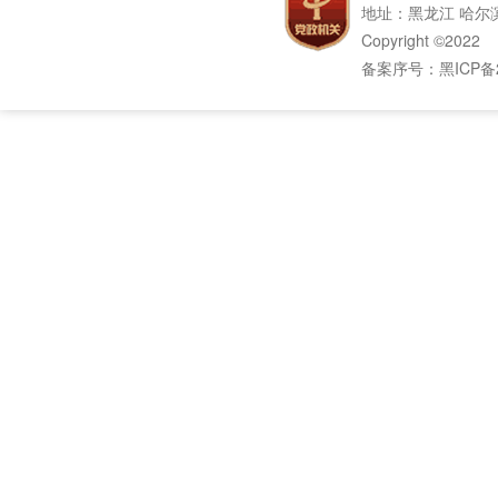
地址：黑龙江 哈尔滨
Copyright ©2022
备案序号：
黑ICP备2