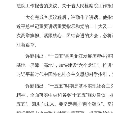
法院工作报告的决议、关于省人民检察院工作报
大会完成各项议程后，许勤作了讲话。他指
近平总书记重要讲话重要指示和党的二十大及二
次高举旗帜、紧跟核心、团结奋进的大会，必将
江新篇章。
许勤指出，“十四五”是黑龙江发展历程中很
基地一屏障一高地”，加快建设“六个龙江”、推
习近平新时代中国特色社会主义思想科学指引，我
许勤指出，“十五五”时期是基本实现社会
精神，全面落实中央和省委“十五五”规划建议，
五五”、阔步向未来。要坚定拥护“两个确立”、
和把握党中央大政方针和决策部署，提高政治能