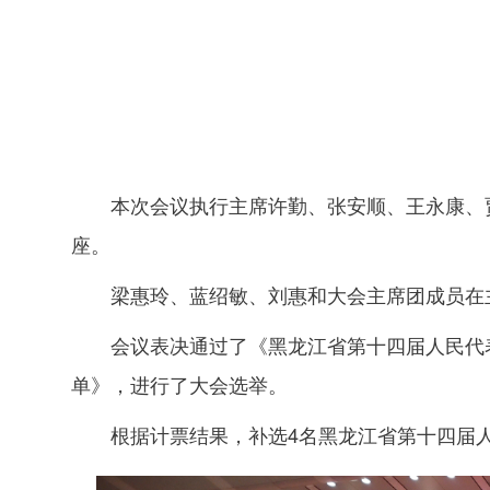
本次会议执行主席许勤、张安顺、王永康、
座。
梁惠玲、蓝绍敏、刘惠和大会主席团成员在
会议表决通过了《黑龙江省第十四届人民代
单》，进行了大会选举。
根据计票结果，补选4名黑龙江省第十四届