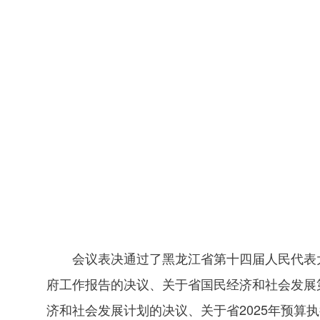
会议表决通过了黑龙江省第十四届人民代表
府工作报告的决议、关于省国民经济和社会发展第
济和社会发展计划的决议、关于省2025年预算